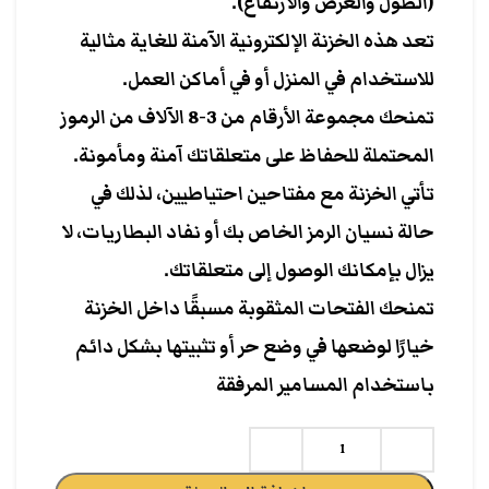
(الطول والعرض والارتفاع).
تعد هذه الخزنة الإلكترونية الآمنة للغاية مثالية
للاستخدام في المنزل أو في أماكن العمل.
تمنحك مجموعة الأرقام من 3-8 الآلاف من الرموز
المحتملة للحفاظ على متعلقاتك آمنة ومأمونة.
تأتي الخزنة مع مفتاحين احتياطيين، لذلك في
حالة نسيان الرمز الخاص بك أو نفاد البطاريات، لا
يزال بإمكانك الوصول إلى متعلقاتك.
تمنحك الفتحات المثقوبة مسبقًا داخل الخزنة
خيارًا لوضعها في وضع حر أو تثبيتها بشكل دائم
باستخدام المسامير المرفقة