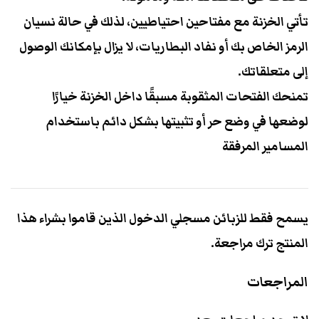
تأتي الخزنة مع مفتاحين احتياطيين، لذلك في حالة نسيان
الرمز الخاص بك أو نفاد البطاريات، لا يزال بإمكانك الوصول
إلى متعلقاتك.
تمنحك الفتحات المثقوبة مسبقًا داخل الخزنة خيارًا
لوضعها في وضع حر أو تثبيتها بشكل دائم باستخدام
المسامير المرفقة
يسمح فقط للزبائن مسجلي الدخول الذين قاموا بشراء هذا
المنتج ترك مراجعة.
المراجعات