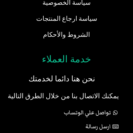
سياسة الخصوصية
سياسة ارجاع المنتجات
الشروط والأحكام
خدمة العملاء
نحن هنا دائما لخدمتك
يمكنك الاتصال بنا من خلال الطرق التالية
تواصل علي الوتساب
ارسل رسالة