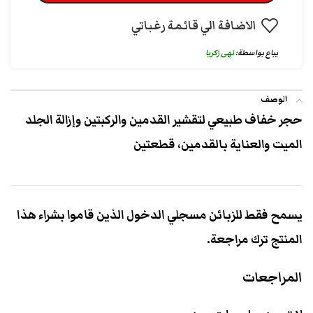
الاضافة الي قائمة رغباتي
يباع بواسطة:
نهى زكريا
الوصف
حجر خفاف طبيعي لتقشير القدمين والركبتين وإزالة الجلد
الميت والعناية بالقدمين، قطعتين
يسمح فقط للزبائن مسجلي الدخول الذين قاموا بشراء هذا
المنتج ترك مراجعة.
المراجعات