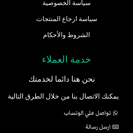
سياسة الخصوصية
سياسة ارجاع المنتجات
الشروط والأحكام
خدمة العملاء
نحن هنا دائما لخدمتك
يمكنك الاتصال بنا من خلال الطرق التالية
تواصل علي الوتساب
ارسل رسالة