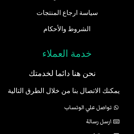
سياسة ارجاع المنتجات
الشروط والأحكام
خدمة العملاء
نحن هنا دائما لخدمتك
يمكنك الاتصال بنا من خلال الطرق التالية
تواصل علي الوتساب
ارسل رسالة