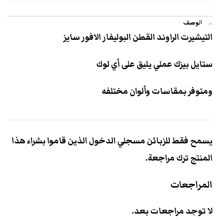
الوصف
التيشيرت الراوند القطن البوليفار الافور سايز
ستايل بيزك عملي يليق على أي لوك
ومتوفر بمقاسات وألوان مختلفه
يسمح فقط للزبائن مسجلي الدخول الذين قاموا بشراء هذا
المنتج ترك مراجعة.
المراجعات
لا توجد مراجعات بعد.