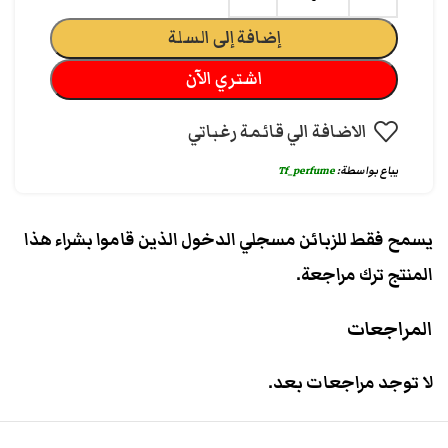
إضافة إلى السلة
اشتري الآن
الاضافة الي قائمة رغباتي
يباع بواسطة:
Tf_perfume
يسمح فقط للزبائن مسجلي الدخول الذين قاموا بشراء هذا
المنتج ترك مراجعة.
المراجعات
لا توجد مراجعات بعد.