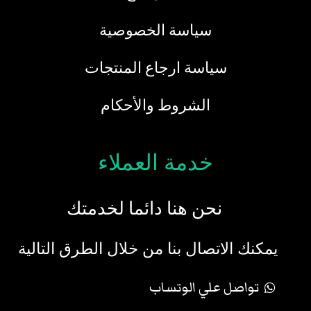
سياسة الخصوصية
سياسة ارجاع المنتجات
الشروط والأحكام
خدمة العملاء
نحن هنا دائما لخدمتك
يمكنك الاتصال بنا من خلال الطرق التالية
تواصل علي الوتساب