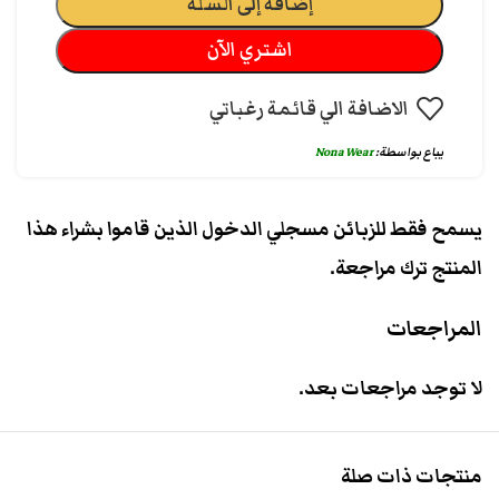
إضافة إلى السلة
اشتري الآن
الاضافة الي قائمة رغباتي
يباع بواسطة:
Nona Wear
يسمح فقط للزبائن مسجلي الدخول الذين قاموا بشراء هذا
المنتج ترك مراجعة.
المراجعات
لا توجد مراجعات بعد.
منتجات ذات صلة