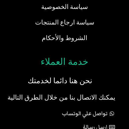
سياسة الخصوصية
سياسة ارجاع المنتجات
الشروط والأحكام
خدمة العملاء
نحن هنا دائما لخدمتك
يمكنك الاتصال بنا من خلال الطرق التالية
تواصل علي الوتساب
ارسل رسالة