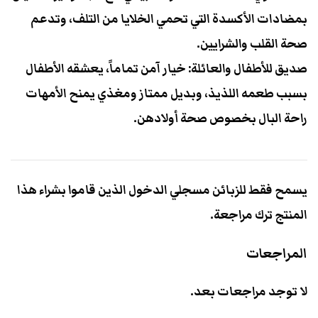
بمضادات الأكسدة التي تحمي الخلايا من التلف، وتدعم
صحة القلب والشرايين.
​صديق للأطفال والعائلة: خيار آمن تماماً، يعشقه الأطفال
بسبب طعمه اللذيذ، وبديل ممتاز ومغذي يمنح الأمهات
راحة البال بخصوص صحة أولادهن.
يسمح فقط للزبائن مسجلي الدخول الذين قاموا بشراء هذا
المنتج ترك مراجعة.
المراجعات
لا توجد مراجعات بعد.