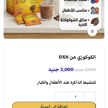
انقر هنا لتكبير الصورة
الكوكوزي من DXN
2,000
جنيه
2,200
جنيه
لتنشيط الذاكره عند الأطفال والكبار
إضافة إلى السلة