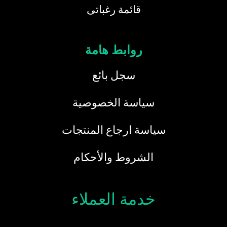
قائمة رغباتى
روابط هامة
سجل بائع
سياسة الخصوصية
سياسة ارجاع المنتجات
الشروط والأحكام
خدمة العملاء