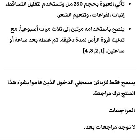
تأتي العبوة بحجم
250 مل
وتستخدم لتقليل التساقط،
إنبات الفراغات، وتنعيم الشعر.
ينصح باستخدامه مرتين إلى ثلاث مرات أسبوعياً، مع
تدليك فروة الرأس لمدة دقيقة، ثم غسله بعد ساعة أو
ساعتين.
[
1
,
2
,
3
,
4
]
يسمح فقط للزبائن مسجلي الدخول الذين قاموا بشراء هذا
المنتج ترك مراجعة.
المراجعات
لا توجد مراجعات بعد.