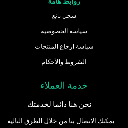
روابط هامة
سجل بائع
سياسة الخصوصية
سياسة ارجاع المنتجات
الشروط والأحكام
خدمة العملاء
نحن هنا دائما لخدمتك
يمكنك الاتصال بنا من خلال الطرق التالية