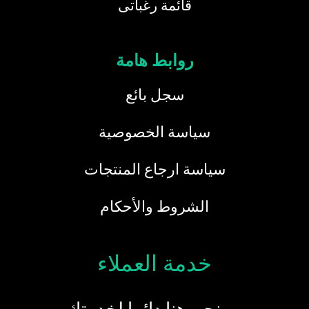
قائمة رغباتى
روابط هامة
سجل بائع
سياسة الخصوصية
سياسة ارجاع المنتجات
الشروط والأحكام
خدمة العملاء
نحن هنا دائما لخدمتك