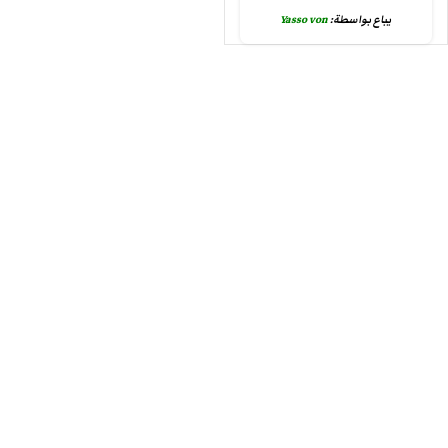
يباع بواسطة:
Yasso von