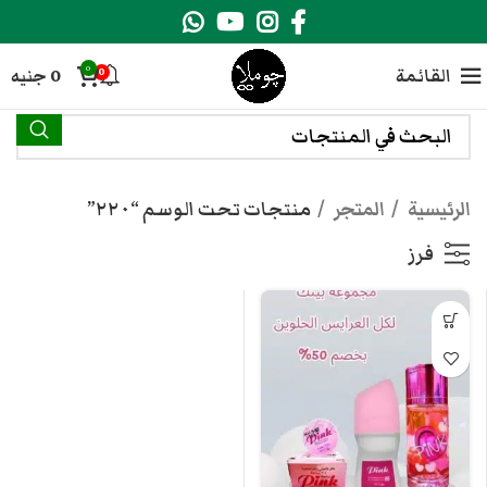
0
القائمة
0
جنيه
0
الرئيسية
المتجر
منتجات تحت الوسم “٢٢٠”
فرز