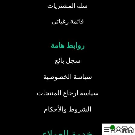
سلة المشتريات
قائمة رغباتى
روابط هامة
سجل بائع
سياسة الخصوصية
سياسة ارجاع المنتجات
الشروط والأحكام
0
خدمة العملاء