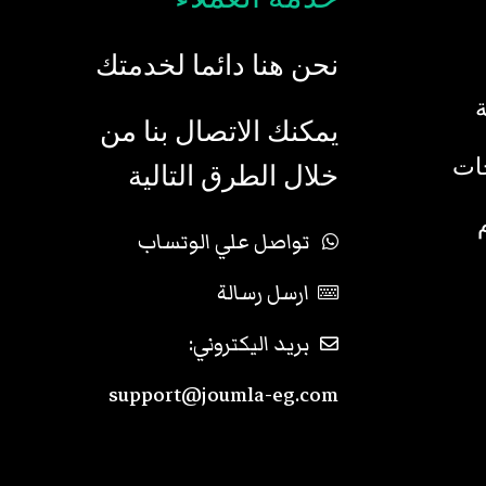
نحن هنا دائما لخدمتك
يمكنك الاتصال بنا من
جات
خلال الطرق التالية
تواصل علي الوتساب
ارسل رسالة
بريد اليكتروني:
support@joumla-eg.com