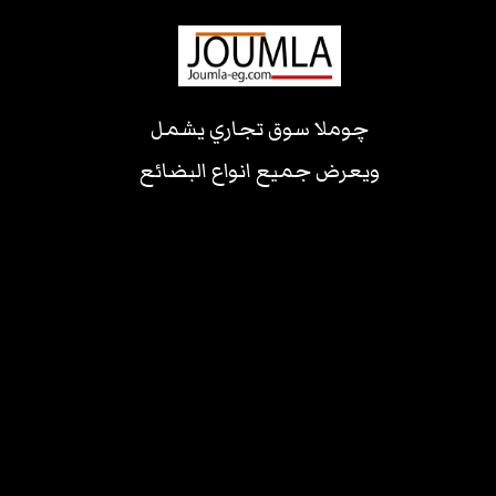
چوملا سوق تجاري يشمل
ويعرض جميع انواع البضائع