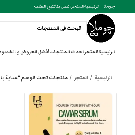
جوملا – الرئيسية
المتجر
اتصل بنا
تتبع الطلب
الرئيسية
المتجر
احدث المنتجات
أفضل العروض و الخصو
الرئيسية
المتجر
منتجات تحت الوسم “عناية بال