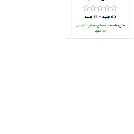
–
60
جنيه
72
جنيه
يباع بواسطة:
مصنع صيرفي للملابس
الداخلية