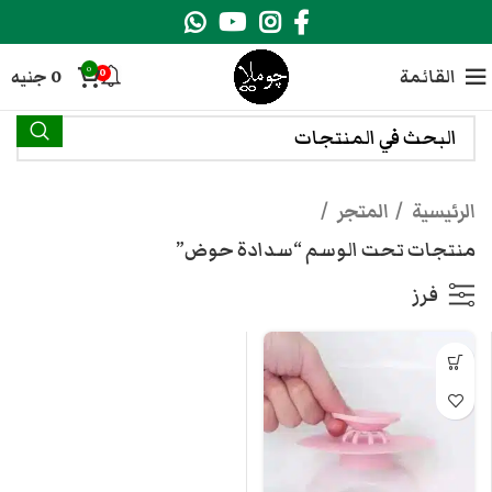
0
القائمة
0
جنيه
0
الرئيسية
المتجر
منتجات تحت الوسم “سدادة حوض”
فرز