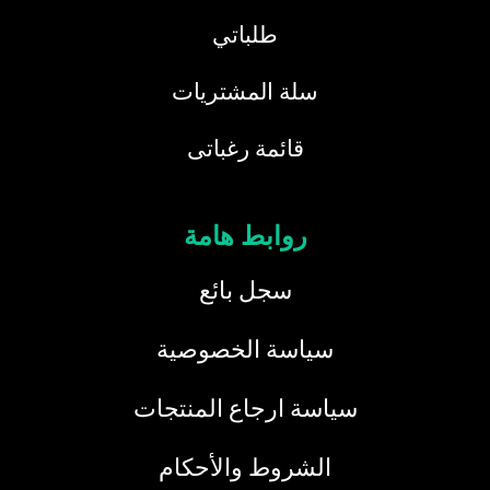
طلباتي
سلة المشتريات
قائمة رغباتى
روابط هامة
سجل بائع
سياسة الخصوصية
سياسة ارجاع المنتجات
الشروط والأحكام