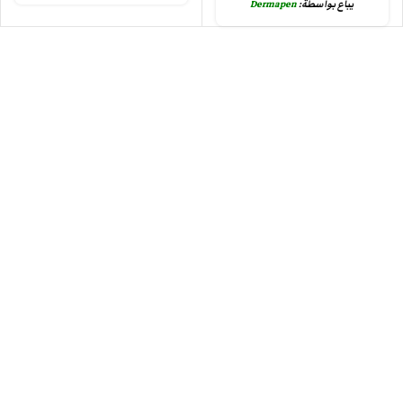
يباع بواسطة:
Dermapen