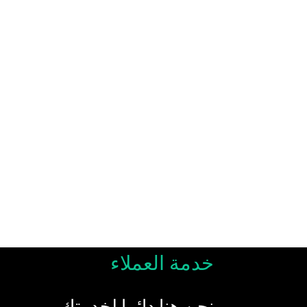
خدمة العملاء
نحن هنا دائما لخدمتك