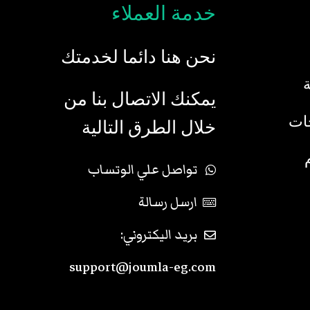
خدمة العملاء
نحن هنا دائما لخدمتك
يمكنك الاتصال بنا من
جات
خلال الطرق التالية
تواصل علي الوتساب
ارسل رسالة
بريد اليكتروني:
support@joumla-eg.com