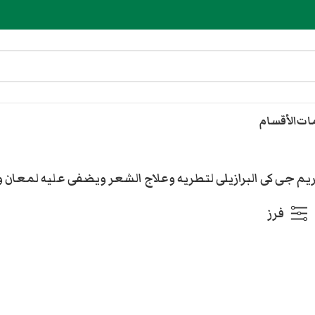
مات
الأقسام
 جى كى البرازيلى لتطريه وعلاج الشعر ويضفى عليه لمعان
فرز