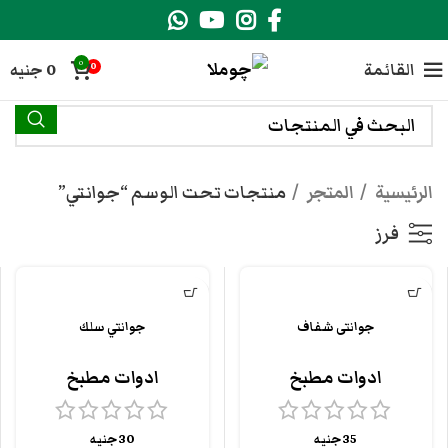
0
القائمة
0
جنيه
0
الرئيسية
المتجر
منتجات تحت الوسم “جوانتي”
فرز
جوانتى شفاف
جوانتي سلك
ادوات مطبخ
ادوات مطبخ
35
جنيه
30
جنيه