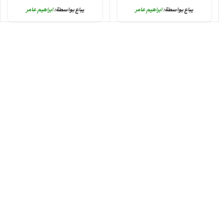
يباع بواسطة:
ابراهيم عامر
يباع بواسطة:
ابراهيم عامر